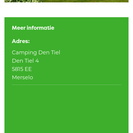
Meer informatie
Adres:
Camping Den Tiel
Den Tiel 4
5815 EE
Merselo