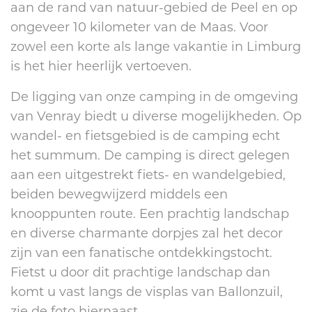
aan de rand van natuur-gebied de Peel en op
ongeveer 10 kilometer van de Maas. Voor
zowel een korte als lange vakantie in Limburg
is het hier heerlijk vertoeven.
De ligging van onze camping in de omgeving
van Venray biedt u diverse mogelijkheden. Op
wandel- en fietsgebied is de camping echt
het summum. De camping is direct gelegen
aan een uitgestrekt fiets- en wandelgebied,
beiden bewegwijzerd middels een
knooppunten route. Een prachtig landschap
en diverse charmante dorpjes zal het decor
zijn van een fanatische ontdekkingstocht.
Fietst u door dit prachtige landschap dan
komt u vast langs de visplas van Ballonzuil,
zie de foto hiernaast.