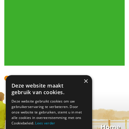
Terug naar overzicht
×
Deze website maakt
gebruik van cookies.
Deze website gebruikt cookies om uw
gebruikerservaring te verbeteren. Door
onze website te gebruiken, stemt u in met
alle cookies in overeenstemming met ons
Cookiebeleid.
Lees verder
Home