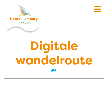
Digitale
wandelroute